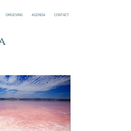
OMGEVING
AGENDA
CONTACT
a