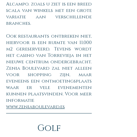
Alcampo. zoals u ziet is een breed
scala van winkels met een grote
variatie aan verschillende
branches.
Ook restaurants ontbreken niet,
hiervoor is een ruimte van 11.000
m2 gereserveerd. Tevens wordt
het casino van Torrevieja in het
nieuwe centrum ondergebracht.
Zenia Boulevard zal niet alleen
voor shopping zijn, maar
eveneens een ontmoetingsplaats
waar er vele evenementen
kunnen plaatsvinden. Voor meer
informatie
www.zeniaboulevard.es
Golf