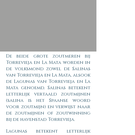
De beide grote zoutmeren bij
Torrevieja en La Mata worden in
de volksmond zowel de Salinas
van Torrevieja en La Mata, alsook
de Lagunas van Torrevieja en La
Mata genoemd. Salinas betekent
letterlijk vertaald zoutmijnen
(salina is het Spaanse woord
voor zoutmijn) en verwijst naar
de zoutmijnen of zoutwinning
bij de havenstad Torrevieja.
Lagunas betekent letterlijk