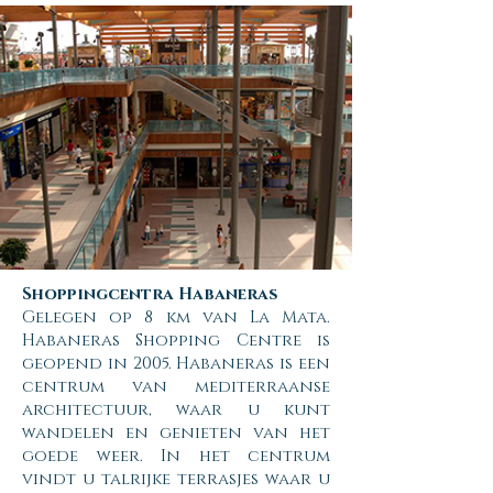
Shoppingcentra Habaneras
Gelegen op 8 km van La Mata.
Habaneras Shopping Centre is
geopend in 2005. Habaneras is een
centrum van mediterraanse
architectuur, waar u kunt
wandelen en genieten van het
goede weer. In het centrum
vindt u talrijke terrasjes waar u