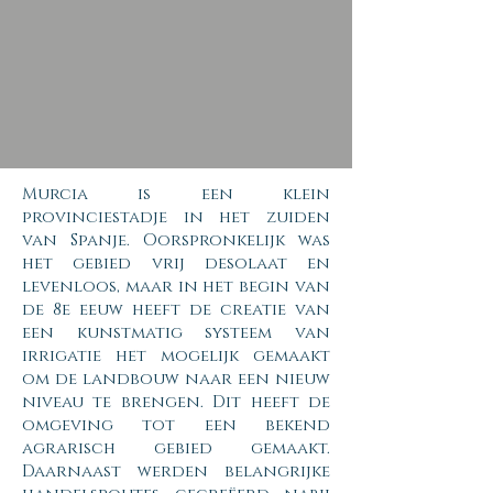
Murcia is een klein
provinciestadje in het zuiden
van Spanje. Oorspronkelijk was
het gebied vrij desolaat en
levenloos, maar in het begin van
de 8e eeuw heeft de creatie van
een kunstmatig systeem van
irrigatie het mogelijk gemaakt
om de landbouw naar een nieuw
niveau te brengen. Dit heeft de
omgeving tot een bekend
agrarisch gebied gemaakt.
Daarnaast werden belangrijke