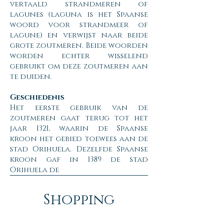
vertaald strandmeren of
lagunes (laguna is het Spaanse
woord voor strandmeer of
lagune) en verwijst naar beide
grote zoutmeren. Beide woorden
worden echter wisselend
gebruikt om deze zoutmeren aan
te duiden.
Geschiedenis
Het eerste gebruik van de
zoutmeren gaat terug tot het
jaar 1321, waarin de Spaanse
kroon het gebied toewees aan de
stad Orihuela. Dezelfde Spaanse
kroon gaf in 1389 de stad
Orihuela de
Shopping