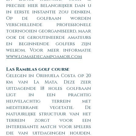
precisie hier belangrijker dan u
in eerste instantie zou denken.
Op de golfbaan worden
verschillende professionele
toernooien georganiseerd, maar
ook de geroutineerde amateurs
en beginnende golfers zijn
welkom. Voor meer informatie
www.lomasdecampoamor.com
Las Ramblas golf course
Gelegen in Orihuela Costa op 20
km van La Mata. Deze zeer
uitdagende 18 holes golfbaan
ligt in een prachtig
heuvelachtig terrein met
mediterrane vegetatie. De
natuurlijke structuur van het
terrein zorgt voor een
interessante match voor spelers
die van uitdagingen houden.