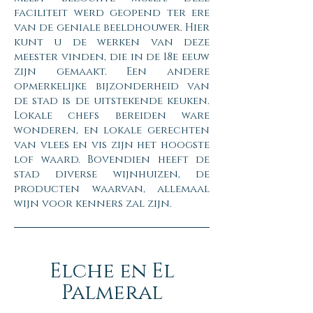
faciliteit werd geopend ter ere
van de geniale beeldhouwer. Hier
kunt u de werken van deze
meester vinden, die in de 18e eeuw
zijn gemaakt. Een andere
opmerkelijke bijzonderheid van
de stad is de uitstekende keuken.
Lokale chefs bereiden ware
wonderen, en lokale gerechten
van vlees en vis zijn het hoogste
lof waard. Bovendien heeft de
stad diverse wijnhuizen, de
producten waarvan, allemaal
wijn voor kenners zal zijn.
Elche en El
Palmeral