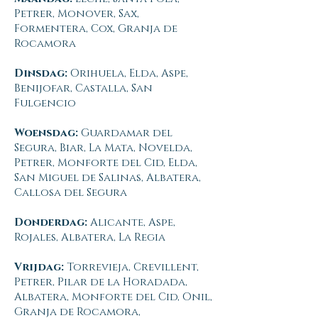
Petrer, Monover, Sax,
Formentera, Cox, Granja de
Rocamora
Dinsdag:
Orihuela, Elda, Aspe,
Benijofar, Castalla, San
Fulgencio
Woensdag:
Guardamar del
Segura, Biar, La Mata, Novelda,
Petrer, Monforte del Cid, Elda,
San Miguel de Salinas, Albatera,
Callosa del Segura
Donderdag:
Alicante, Aspe,
Rojales, Albatera, La Regia
Vrijdag:
Torrevieja, Crevillent,
Petrer, Pilar de la Horadada,
Albatera, Monforte del Cid, Onil,
Granja de Rocamora,