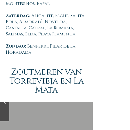
Montesinos, Rafal
Zaterdag:
Alicante, Elche, Santa
Pola, AlmoradÌ, Novelda,
Castalla, Catral, La Romana,
Salinas, Elda, Playa Flamenca
Zondag:
Benferri, Pilar de la
Horadada
Zoutmeren van
Torrevieja en La
Mata