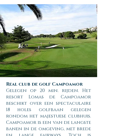
Real club de golf Campoamor
Gelegen op 20 min. rijden. Het
resort Lomas de Campoamor
beschikt over een spectaculaire
18 holes golfbaan gelegen
rondom het majestuese clubhuis.
Campoamor is een van de langste
banen in de omgeving, met brede
en lange fairways. Toch is